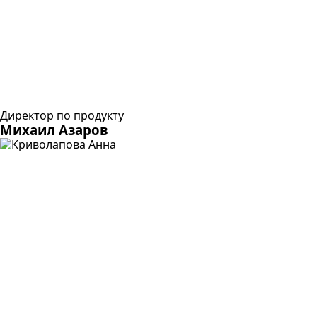
Директор по продукту
Михаил Азаров