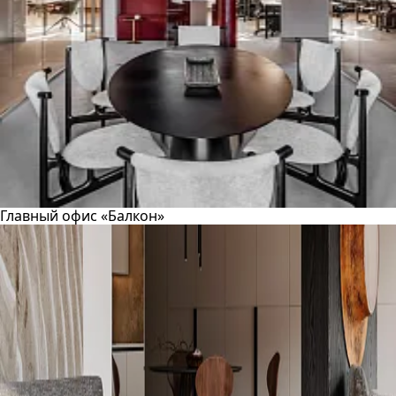
Главный офис «Балкон»