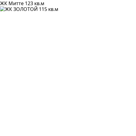
ЖК Митте 123 кв.м