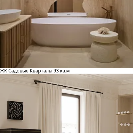
ЖК Садовые Кварталы 93 кв.м