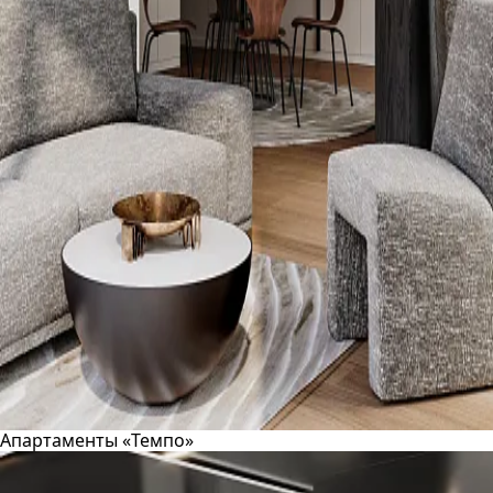
Апартаменты «Темпо»