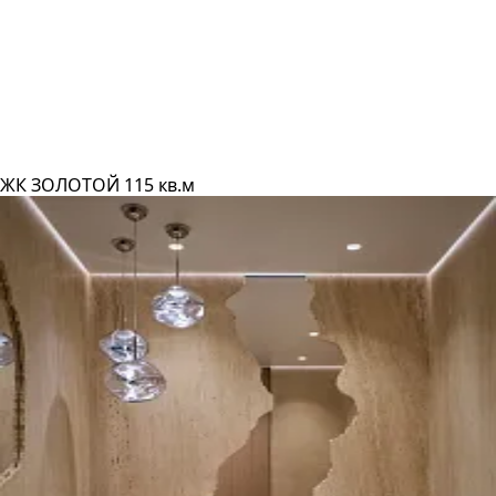
ЖК ЗОЛОТОЙ 115 кв.м