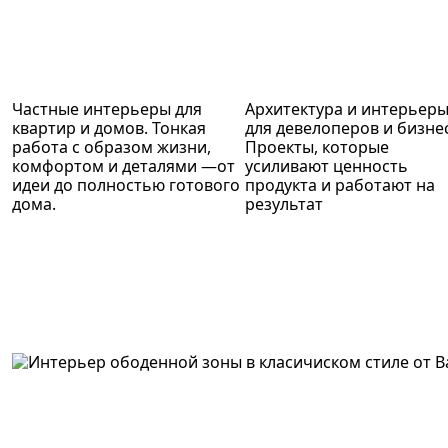
Частные интерьеры для
Архитектура и интерьер
квартир и домов. Тонкая
для девелоперов и бизне
работа с образом жизни,
Проекты, которые
комфортом и деталями —от
усиливают ценность
идеи до полностью готового
продукта и работают на
дома.
результат