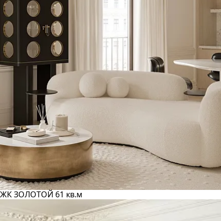
ЖК ЗОЛОТОЙ 61 кв.м