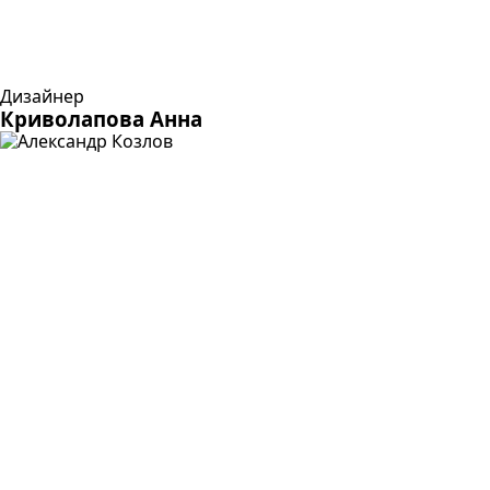
Дизайнер
Криволапова Анна