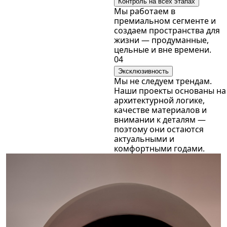
Контроль на всех этапах
Мы работаем в
премиальном сегменте и
создаем пространства для
жизни — продуманные,
цельные и вне времени.
04
Эксклюзивность
Мы не следуем трендам.
Наши проекты основаны на
архитектурной логике,
качестве материалов и
внимании к деталям —
поэтому они остаются
актуальными и
комфортными годами.