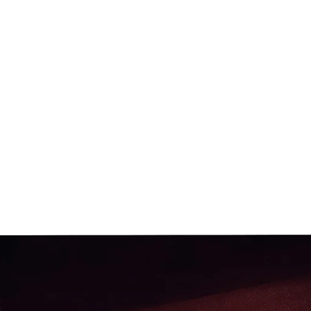
О нас