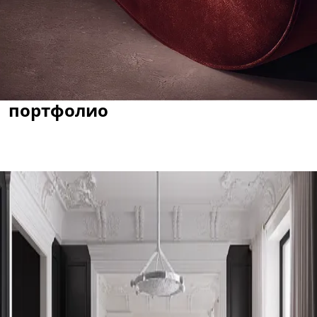
портфолио
ЧАСТНЫЕ ПРОЕКТЫ
КОММЕРЧЕСКИЕ ПРОЕКТЫ