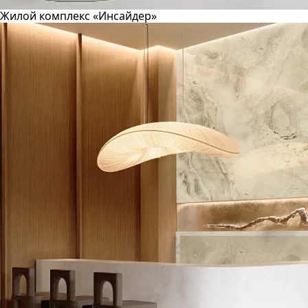
Жилой комплекс «Инсайдер»