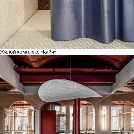
Жилой комплекс «Кайя»