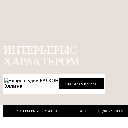
ИНТЕРЬЕРЫ
С
ХАРАКТЕРОМ
Эксперт студии БАЛКОН
ОБСУДИТЬ ПРОЕКТ
Эллина
ИНТЕРЬЕРЫ ДЛЯ ЖИЗНИ
ИНТЕРЬЕРЫ ДЛЯ БИЗНЕСА