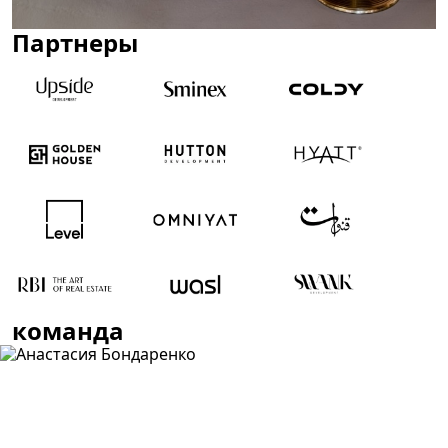
Партнеры
команда