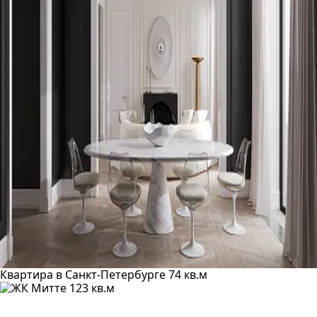
Квартира в Санкт-Петербурге 74 кв.м