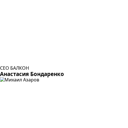
CEO БАЛКОН
Анастасия Бондаренко