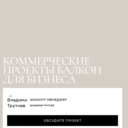
КОММЕРЧЕСКИЕ
ПРОЕКТЫ БАЛКОН
ДЛЯ БИЗНЕСА
АККАУНТ-МЕНЕДЖЕР
ВЛАДИМИР ТРУТНЕВ
ОБСУДИТЕ ПРОЕКТ