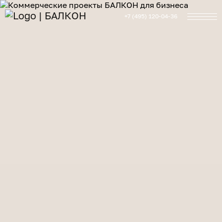
+7 (495) 120-04-36