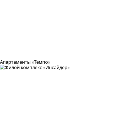
Апартаменты «Темпо»