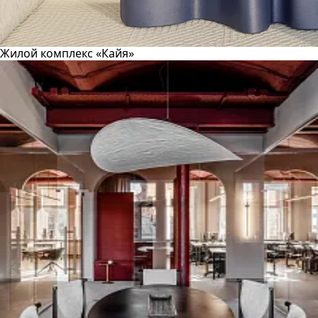
Жилой комплекс «Кайя»