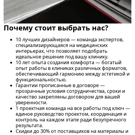
Почему стоит выбрать нас?
10 лучших дизайнеров — команда экспертов,
специализирующаяся на медицинских
интерьерах, что позволяет подобрать
идеальное решение под вашу клинику.
10 лет опыта создания комфорта — богатый
опыт работы в клиниках различных форматов,
обеспечивающий гармонию между эстетикой и
функциональностью.
Гарантии прописанные в договоре —
прозрачные условия сотрудничества, сроки и
качество закреплены договором для вашей
уверенности.
1 проектная команда на все работы под ключ —
единое руководство проектом, координация и
контроль на каждом этапе ради безупречного
результата.
Cкидки до 30% от поставщиков на материалы и