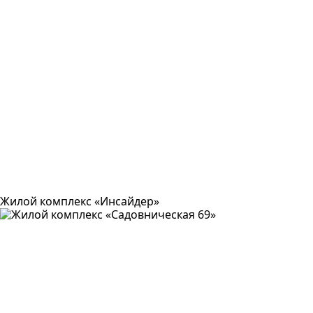
Жилой комплекс «Инсайдер»