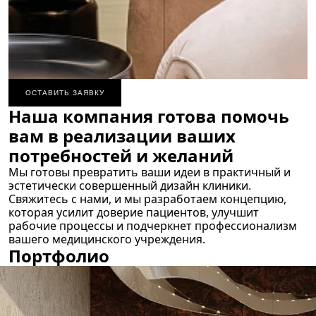
ОСТАВИТЬ ЗАЯВКУ
Наша компания готова помочь
вам в реализации ваших
потребностей и желаний
Мы готовы превратить ваши идеи в практичный и
эстетически совершенный дизайн клиники.
Свяжитесь с нами, и мы разработаем концепцию,
которая усилит доверие пациентов, улучшит
рабочие процессы и подчеркнет профессионализм
вашего медицинского учреждения.
Портфолио