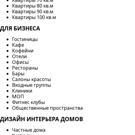
Квартиры 70 кв.м
Квартиры 80 кв.м
Квартиры 90 кв.м
Квартиры 100 кв.м
ДЛЯ БИЗНЕСА
Гостиницы
Кафе
Кофейни
Отели
Офисы
Рестораны
Бары
Салоны красоты
Входные группы
Клиники
МОП
Фитнес клубы
Общественные пространства
ДИЗАЙН ИНТЕРЬЕРА ДОМОВ
Частные дома