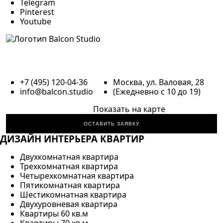
Telegram
Pinterest
Youtube
+7 (495) 120-04-36
Москва, ул. Валовая, 28
info@balcon.studio
(Ежедневно с 10 до 19)
Показать на карте
ОСТАВИТЬ ЗАЯВКУ
ДИЗАЙН ИНТЕРЬЕРА КВАРТИР
Двухкомнатная квартира
Трехкомнатная квартира
Четырехкомнатная квартира
Пятикомнатная квартира
Шестикомнатная квартира
Двухуровневая квартира
Квартиры 60 кв.м