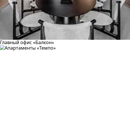
Главный офис «Балкон»