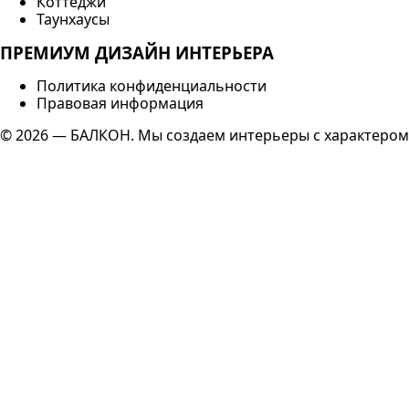
Коттеджи
Таунхаусы
ПРЕМИУМ ДИЗАЙН ИНТЕРЬЕРА
Политика конфиденциальности
Правовая информация
© 2026 — БАЛКОН. Мы создаем интерьеры с характером