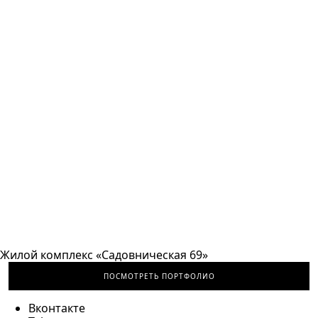
Жилой комплекс «Садовническая 69»
ПОСМОТРЕТЬ ПОРТФОЛИО
Вконтакте