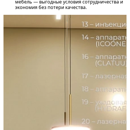
мебель — выгодные условия сотрудничества и
экономия без потери качества.