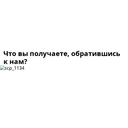
Что вы получаете, обратившись
к нам?