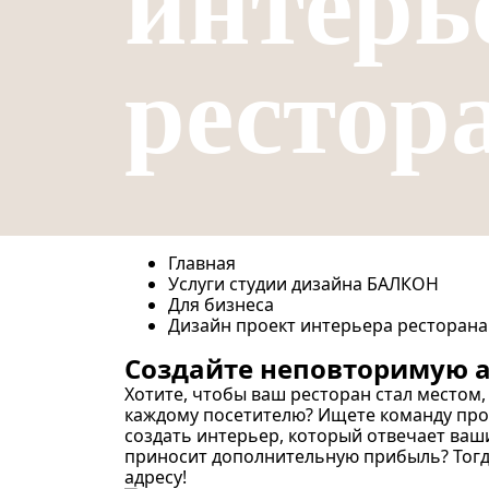
интерь
рестор
Главная
Услуги студии дизайна БАЛКОН
Для бизнеса
Дизайн проект интерьера ресторана
Создайте неповторимую а
Хотите, чтобы ваш ресторан стал местом
каждому посетителю? Ищете команду про
создать интерьер, который отвечает ва
приносит дополнительную прибыль? Тогд
адресу!