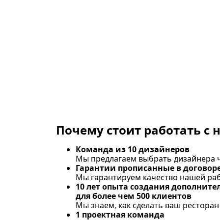
Почему стоит работать с 
Команда из 10 дизайнеров
Мы предлагаем выбрать дизайнера ч
Гарантии прописанные в договор
Мы гарантируем качество нашей ра
10 лет опыта создания дополнит
для более чем 500 клиентов
Мы знаем, как сделать ваш рестора
1 проектная команда