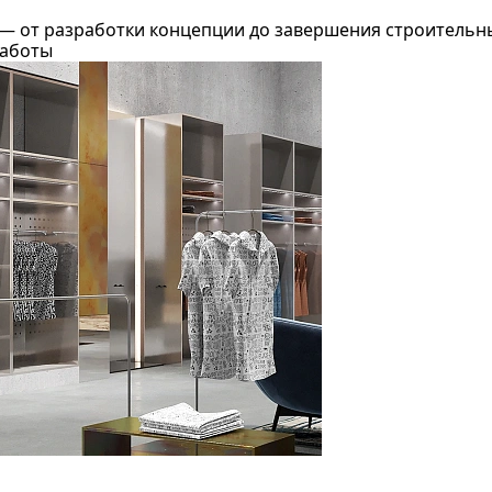
 — от разработки концепции до завершения строительн
работы