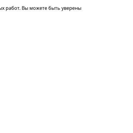
ых работ. Вы можете быть уверены