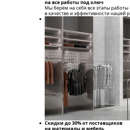
на все работы под ключ
Мы берём на себя все этапы работы
в качестве и эффективности нашей 
Скидки до 30% от поставщиков
на материалы и мебель