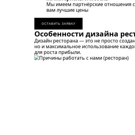
Мы имеем партнёрские отношения с
вам лучшие цены
ОСТАВИТЬ ЗАЯВКУ
Особенности дизайна рес
Дизайн ресторана — это не просто созда
но и максимальное использование каждо
для роста прибыли.