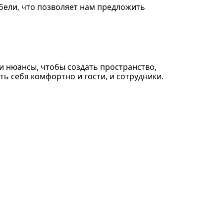
ели, что позволяет нам предложить
и нюансы, чтобы создать пространство,
ть себя комфортно и гости, и сотрудники.