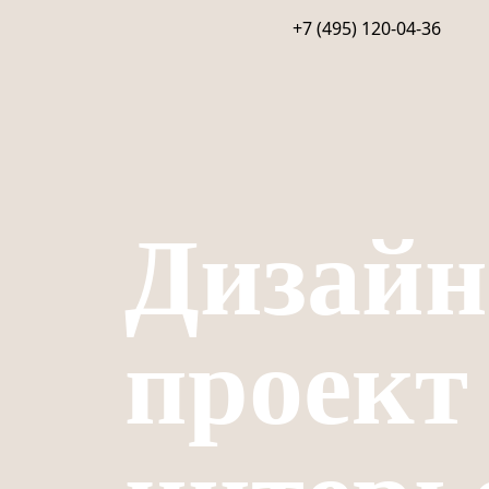
+7 (495) 120-04-36
Дизайн
проект