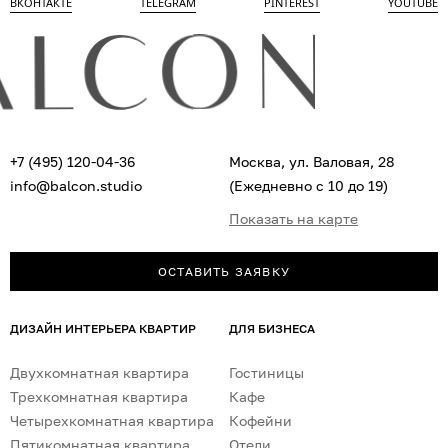
ВКОНТАКТЕ
TELEGRAM
PINTEREST
YOUTUBE
+7 (495) 120-04-36
Москва, ул. Валовая, 28
info@balcon.studio
(Ежедневно с 10 до 19)
Показать на карте
ОСТАВИТЬ ЗАЯВКУ
ДИЗАЙН ИНТЕРЬЕРА КВАРТИР
ДЛЯ БИЗНЕСА
Двухкомнатная квартира
Гостиницы
Трехкомнатная квартира
Кафе
Четырехкомнатная квартира
Кофейни
Пятикомнатная квартира
Отели