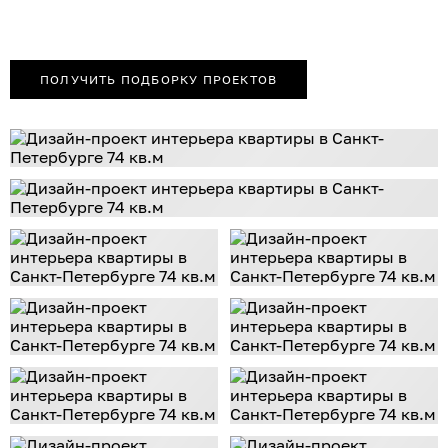
ПОЛУЧИТЬ ПОДБОРКУ ПРОЕКТОВ