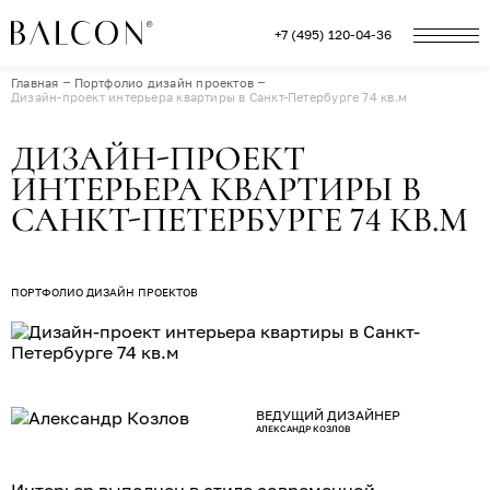
+7 (495) 120-04-36
Главная
Портфолио дизайн проектов
Дизайн-проект интерьера квартиры в Санкт-Петербурге 74 кв.м
ДИЗАЙН-ПРОЕКТ
ИНТЕРЬЕРА КВАРТИРЫ В
САНКТ-ПЕТЕРБУРГЕ 74 КВ.М
ПОРТФОЛИО ДИЗАЙН ПРОЕКТОВ
ВЕДУЩИЙ ДИЗАЙНЕР
АЛЕКСАНДР КОЗЛОВ