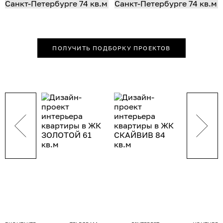
ПОЛУЧИТЬ ПОДБОРКУ ПРОЕКТОВ