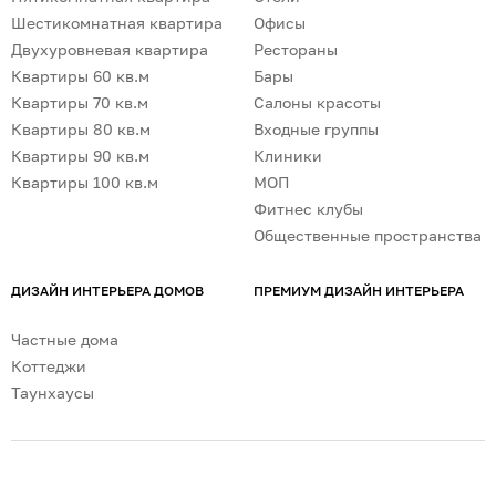
Шестикомнатная квартира
Офисы
Двухуровневая квартира
Рестораны
Квартиры 60 кв.м
Бары
Квартиры 70 кв.м
Салоны красоты
Квартиры 80 кв.м
Входные группы
Квартиры 90 кв.м
Клиники
Квартиры 100 кв.м
МОП
Фитнес клубы
Общественные пространства
ДИЗАЙН ИНТЕРЬЕРА ДОМОВ
ПРЕМИУМ ДИЗАЙН ИНТЕРЬЕРА
Частные дома
Коттеджи
Таунхаусы