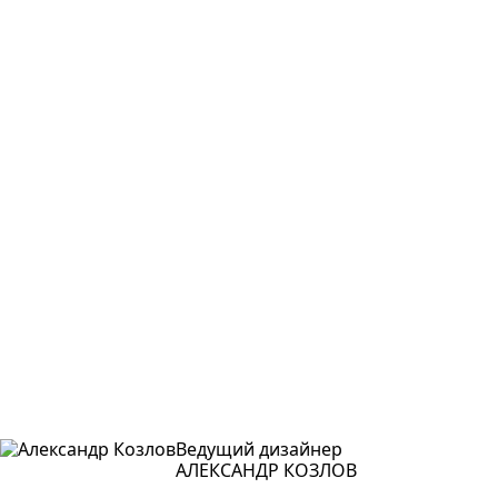
Ведущий дизайнер
АЛЕКСАНДР КОЗЛОВ