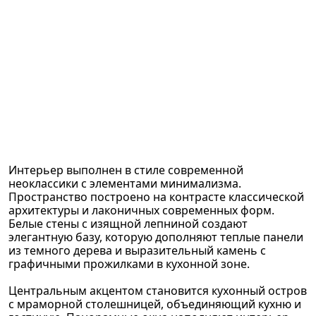
Интерьер выполнен в стиле современной
неоклассики с элементами минимализма.
Пространство построено на контрасте классической
архитектуры и лаконичных современных форм.
Белые стены с изящной лепниной создают
элегантную базу, которую дополняют теплые панели
из темного дерева и выразительный камень с
графичными прожилками в кухонной зоне.
Центральным акцентом становится кухонный остров
с мраморной столешницей, объединяющий кухню и