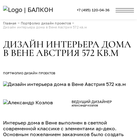
+7 (495) 120-04-36
Главная
Портфолио дизайн проектов
Дизайн интерьера дома в Вене Австрия 572 кв.м
ДИЗАЙН ИНТЕРЬЕРА ДОМА
В ВЕНЕ АВСТРИЯ 572 КВ.М
ПОРТФОЛИО ДИЗАЙН ПРОЕКТОВ
ВЕДУЩИЙ ДИЗАЙНЕР
АЛЕКСАНДР КОЗЛОВ
Интерьер дома в Вене выполнен в светлой
современной классике с элементами ар-деко.
Основным пожеланием заказчиков было создать