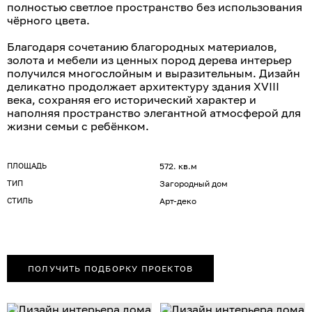
полностью светлое пространство без использования
чёрного цвета.
Благодаря сочетанию благородных материалов,
золота и мебели из ценных пород дерева интерьер
получился многослойным и выразительным. Дизайн
деликатно продолжает архитектуру здания XVIII
века, сохраняя его исторический характер и
наполняя пространство элегантной атмосферой для
жизни семьи с ребёнком.
ПЛОЩАДЬ
572. кв.м
ТИП
Загородный дом
СТИЛЬ
Арт-деко
ПОЛУЧИТЬ ПОДБОРКУ ПРОЕКТОВ