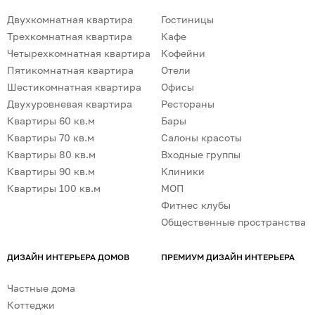
Двухкомнатная квартира
Гостиницы
Трехкомнатная квартира
Кафе
Четырехкомнатная квартира
Кофейни
Пятикомнатная квартира
Отели
Шестикомнатная квартира
Офисы
Двухуровневая квартира
Рестораны
Квартиры 60 кв.м
Бары
Квартиры 70 кв.м
Салоны красоты
Квартиры 80 кв.м
Входные группы
Квартиры 90 кв.м
Клиники
Квартиры 100 кв.м
МОП
Фитнес клубы
Общественные пространства
ДИЗАЙН ИНТЕРЬЕРА ДОМОВ
ПРЕМИУМ ДИЗАЙН ИНТЕРЬЕРА
Частные дома
Коттеджи