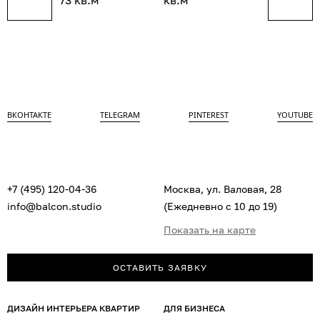
ВКОНТАКТЕ
TELEGRAM
PINTEREST
YOUTUBE
+7 (495) 120-04-36
Москва, ул. Валовая, 28
info@balcon.studio
(Ежедневно с 10 до 19)
Показать на карте
ОСТАВИТЬ ЗАЯВКУ
ДИЗАЙН ИНТЕРЬЕРА КВАРТИР
ДЛЯ БИЗНЕСА