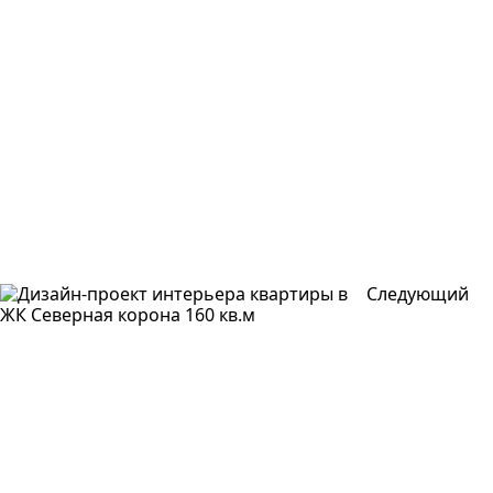
Следующий