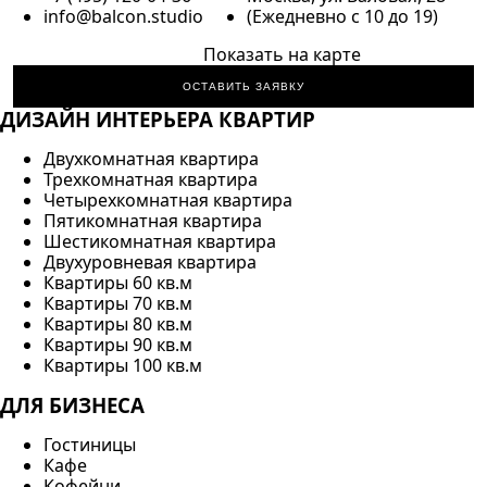
info@balcon.studio
(Ежедневно с 10 до 19)
Показать на карте
ОСТАВИТЬ ЗАЯВКУ
ДИЗАЙН ИНТЕРЬЕРА КВАРТИР
Двухкомнатная квартира
Трехкомнатная квартира
Четырехкомнатная квартира
Пятикомнатная квартира
Шестикомнатная квартира
Двухуровневая квартира
Квартиры 60 кв.м
Квартиры 70 кв.м
Квартиры 80 кв.м
Квартиры 90 кв.м
Квартиры 100 кв.м
ДЛЯ БИЗНЕСА
Гостиницы
Кафе
Кофейни