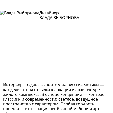
Дизайнер
ВЛАДА ВЫБОРНОВА
Интерьер создан с акцентом на русские мотивы —
как деликатная отсылка к локации и архитектуре
жилого комплекса. В основе концепции — контраст
классики и современности: светлое, воздушное
пространство с характером. Особая гордость
проекта — интеграция необычной мебели и арт-