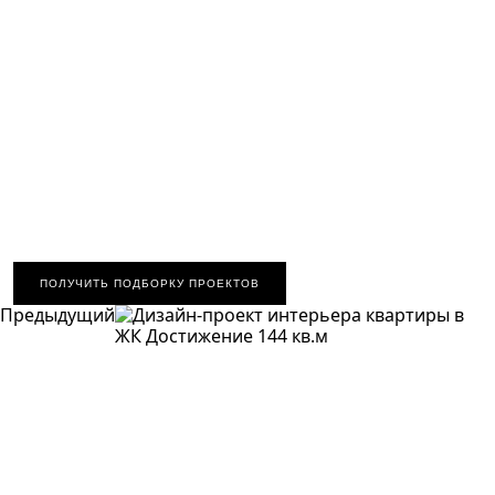
ПОЛУЧИТЬ ПОДБОРКУ ПРОЕКТОВ
Предыдущий