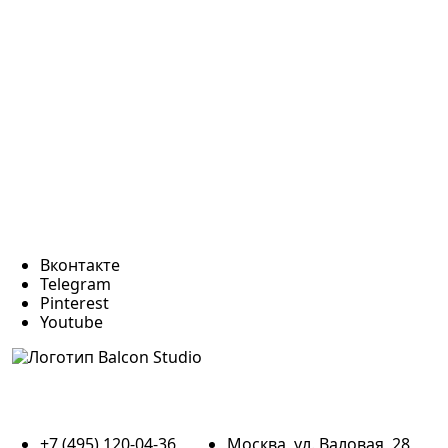
Вконтакте
Telegram
Pinterest
Youtube
+7 (495) 120-04-36
Москва, ул. Валовая, 28