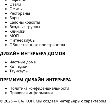
Отели
Офисы
Рестораны
Бары
Салоны красоты
Входные группы
Клиники
МОП
Фитнес клубы
Общественные пространства
ДИЗАЙН ИНТЕРЬЕРА ДОМОВ
Частные дома
Коттеджи
Таунхаусы
ПРЕМИУМ ДИЗАЙН ИНТЕРЬЕРА
Политика конфиденциальности
Правовая информация
© 2026 — БАЛКОН. Мы создаем интерьеры с характером