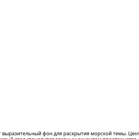
т выразительный фон для раскрытия морской темы. Цен