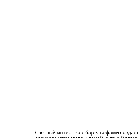
Светлый интерьер с барельефами создаё