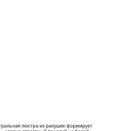
тральная люстра из ракушек формирует