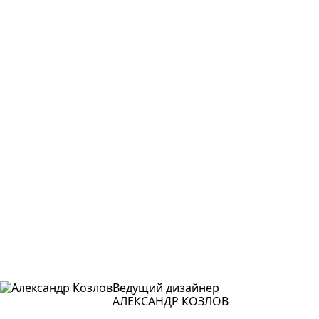
Ведущий дизайнер
АЛЕКСАНДР КОЗЛОВ