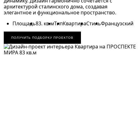
динамику. Дизайн гармонично сочетается с
архитектурой сталинского дома, создавая
элегантное и функциональное пространство.
Площадь
83. кв.м
Тип
Квартира
Стиль
Французский
ПОЛУЧИТЬ ПОДБОРКУ ПРОЕКТОВ