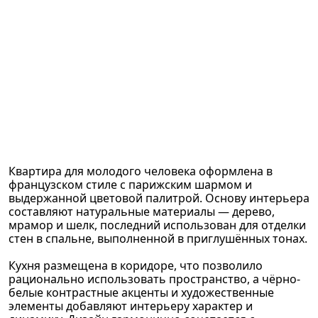
Квартира для молодого человека оформлена в
французском стиле с парижским шармом и
выдержанной цветовой палитрой. Основу интерьера
составляют натуральные материалы — дерево,
мрамор и шелк, последний использован для отделки
стен в спальне, выполненной в приглушённых тонах.
Кухня размещена в коридоре, что позволило
рационально использовать пространство, а чёрно-
белые контрастные акценты и художественные
элементы добавляют интерьеру характер и