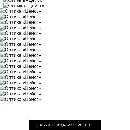
ПОЛУЧИТЬ ПОДБОРКУ ПРОЕКТОВ