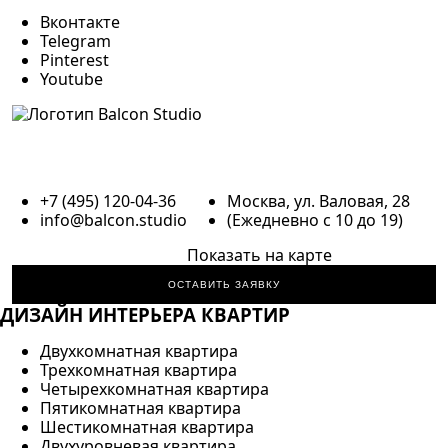
Вконтакте
Telegram
Pinterest
Youtube
+7 (495) 120-04-36
Москва, ул. Валовая, 28
info@balcon.studio
(Ежедневно с 10 до 19)
Показать на карте
ОСТАВИТЬ ЗАЯВКУ
ДИЗАЙН ИНТЕРЬЕРА КВАРТИР
Двухкомнатная квартира
Трехкомнатная квартира
Четырехкомнатная квартира
Пятикомнатная квартира
Шестикомнатная квартира
Двухуровневая квартира