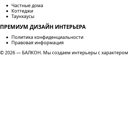
Частные дома
Коттеджи
Таунхаусы
ПРЕМИУМ ДИЗАЙН ИНТЕРЬЕРА
Политика конфиденциальности
Правовая информация
© 2026 — БАЛКОН. Мы создаем интерьеры с характером