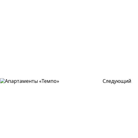
Следующий