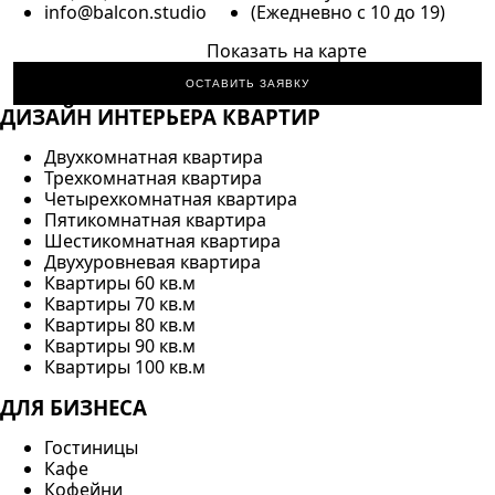
info@balcon.studio
(Ежедневно с 10 до 19)
Показать на карте
ОСТАВИТЬ ЗАЯВКУ
ДИЗАЙН ИНТЕРЬЕРА КВАРТИР
Двухкомнатная квартира
Трехкомнатная квартира
Четырехкомнатная квартира
Пятикомнатная квартира
Шестикомнатная квартира
Двухуровневая квартира
Квартиры 60 кв.м
Квартиры 70 кв.м
Квартиры 80 кв.м
Квартиры 90 кв.м
Квартиры 100 кв.м
ДЛЯ БИЗНЕСА
Гостиницы
Кафе
Кофейни