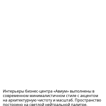
Интерьеры бизнес-центра «Авиум» выполнены в
современном минималистичном стиле с акцентом
на архитектурную чистоту и масштаб. Пространство
построено на светлой нейтральной палитре,