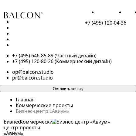
ПОРТФОЛИО
О НА
+7 (495) 120-04-36
ПОРТФОЛИО
О НАС
КОНТАКТЫ
БЛОГ
ПУБЛИКАЦИИ
+7 (495) 646-85-89 (Частный дизайн)
+7 (495) 120-80-26 (Коммерческий дизайн)
op@balcon.studio
pr@balcon.studio
Оставить заявку
Главная
Коммерческие проекты
Бизнес-центр «Авиум»
Бизнес-
Коммерческие
центр
проекты
«Авиум»