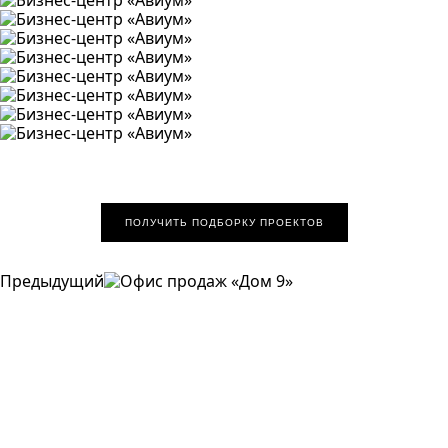
ПОЛУЧИТЬ ПОДБОРКУ ПРОЕКТОВ
Предыдущий