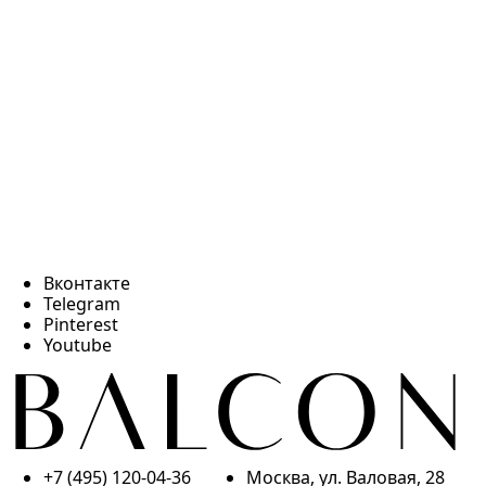
Вконтакте
Telegram
Pinterest
Youtube
+7 (495) 120-04-36
Москва, ул. Валовая, 28