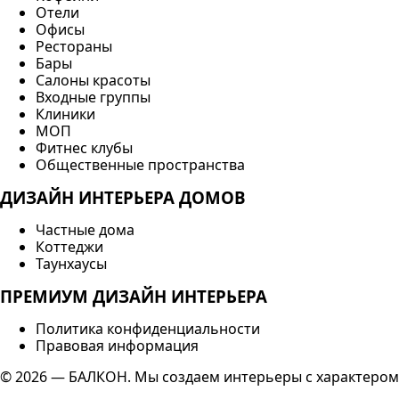
Отели
Офисы
Рестораны
Бары
Салоны красоты
Входные группы
Клиники
МОП
Фитнес клубы
Общественные пространства
ДИЗАЙН ИНТЕРЬЕРА ДОМОВ
Частные дома
Коттеджи
Таунхаусы
ПРЕМИУМ ДИЗАЙН ИНТЕРЬЕРА
Политика конфиденциальности
Правовая информация
© 2026 — БАЛКОН. Мы создаем интерьеры с характером