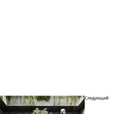
Следующий