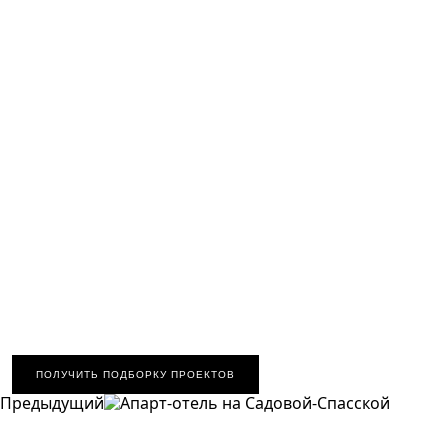
ПОЛУЧИТЬ ПОДБОРКУ ПРОЕКТОВ
Предыдущий