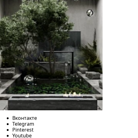
Вконтакте
Telegram
Pinterest
Youtube