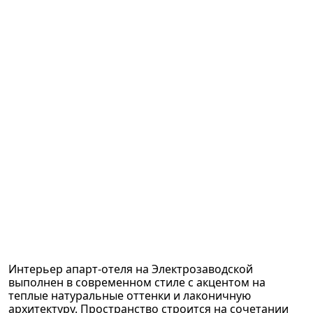
Интерьер апарт-отеля на Электрозаводской
выполнен в современном стиле с акцентом на
теплые натуральные оттенки и лаконичную
архитектуру. Пространство строится на сочетании