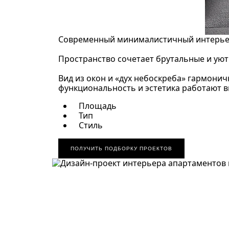
Современный минималистичный интерьер 
Пространство сочетает брутальные и уют
Вид из окон и «дух небоскреба» гармони
функциональность и эстетика работают в
Площадь
Тип
Стиль
ПОЛУЧИТЬ ПОДБОРКУ ПРОЕКТОВ