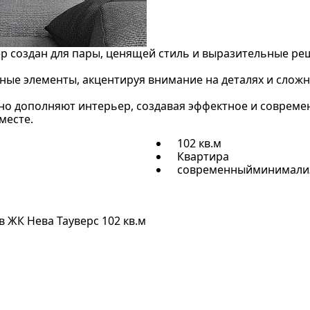
создан для пары, ценящей стиль и выразительные ре
ные элементы, акцентируя внимание на деталях и сложн
чно дополняют интерьер, создавая эффектное и совреме
месте.
102 кв.м
Квартира
современныйминимали