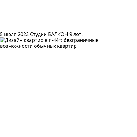
5 июля 2022
Студии БАЛКОН 9 лет!