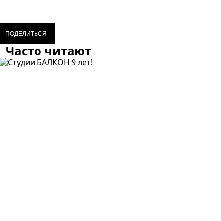
ПОДЕЛИТЬСЯ
Часто читают