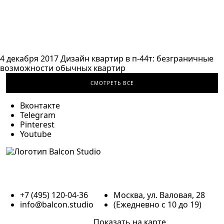
4 декабря 2017
Дизайн квартир в п-44т: безграничные
возможности обычных квартир
СМОТРЕТЬ ВСЕ
Вконтакте
Telegram
Pinterest
Youtube
+7 (495) 120-04-36
Москва, ул. Валовая, 28
info@balcon.studio
(Ежедневно с 10 до 19)
Показать на карте