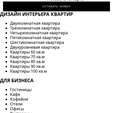
ОСТАВИТЬ ЗАЯВКУ
ДИЗАЙН ИНТЕРЬЕРА КВАРТИР
Двухкомнатная квартира
Трехкомнатная квартира
Четырехкомнатная квартира
Пятикомнатная квартира
Шестикомнатная квартира
Двухуровневая квартира
Квартиры 60 кв.м
Квартиры 70 кв.м
Квартиры 80 кв.м
Квартиры 90 кв.м
Квартиры 100 кв.м
ДЛЯ БИЗНЕСА
Гостиницы
Кафе
Кофейни
Отели
Офисы